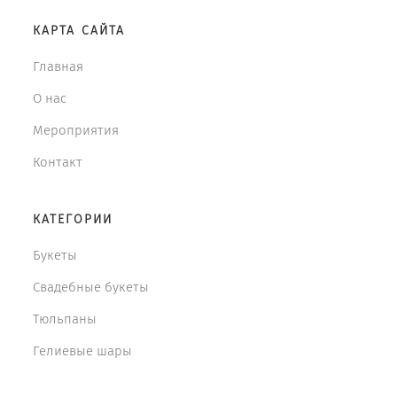
КАРТА САЙТА
Главная
О нас
Мероприятия
Контакт
КАТЕГОРИИ
Букеты
Свадебные букеты
Тюльпаны
Гелиевые шары