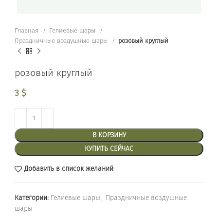
Главная
Гелиевые шары
Праздничные воздушные шары
розовый круглый
розовый круглый
3
$
В КОРЗИНУ
КУПИТЬ СЕЙЧАС
Добавить в список желаний
Категории:
Гелиевые шары
,
Праздничные воздушные
шары