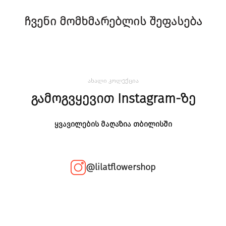
ჩვენი მომხმარებლის შეფასება
ახალი კოლექცია
გამოგვყევით Instagram-ზე
ყვავილების მაღაზია თბილისში
@lilatflowershop