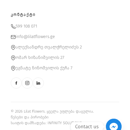
ᲙᲝᲜᲢᲐᲥᲢᲘ
599 108 071
info@lilatflowers.ge
ალექსანდრე თვალჭრელიძეს 2
ომარ ხიზანიშვილის 27
ეგნატე ნინოშვილის ქუჩა 7
© 2026 Lilat Flowers. ყველა უფლება დაცულია.
წესები და პირობები
საიტის დამზადება:
INFINITY SOLUTIONS
Contact us