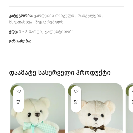
კატეგორია:
ვარდების თაიგული
,
თაიგულები
,
სხვადასხვა
,
შეყვარებულს
ჭდე:
3 - 8 მარტი
,
ვალენტინობა
გაზიარება:
დაამატე სასურველი პროდუქტი
-19%
-25%
-12