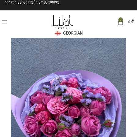
ახალი ყვავილები ყოველდღე
0
0
₾
GEORGIAN