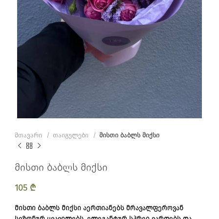
მთავარი
თაიგულები
მისთი ბაბლს მიქსი
მისთი ბაბლს მიქსი
105
₾
მისთი ბაბლს მიქსი აერთიანებს მრავალფეროვან
სეზონურ ყვავილებს, ელეგანტურ სპრეი ვარდებს და