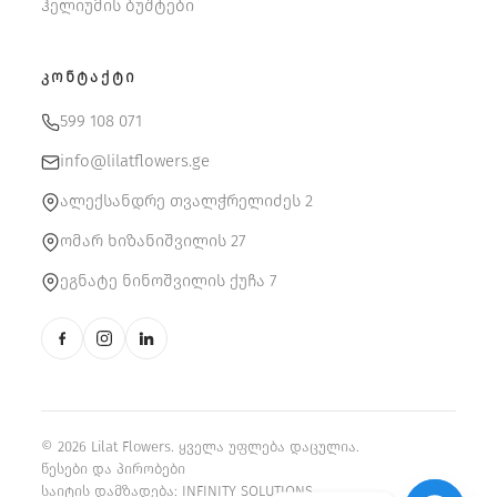
ჰელიუმის ბუშტები
ᲙᲝᲜᲢᲐᲥᲢᲘ
599 108 071
info@lilatflowers.ge
ალექსანდრე თვალჭრელიძეს 2
ომარ ხიზანიშვილის 27
ეგნატე ნინოშვილის ქუჩა 7
© 2026 Lilat Flowers. ყველა უფლება დაცულია.
წესები და პირობები
საიტის დამზადება:
INFINITY SOLUTIONS