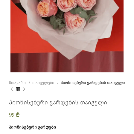
მთავარი
თაიგულები
პიონისებური ვარდების თაიგული
პიონისებური ვარდების თაიგული
99
₾
პიონისებური ვარდები