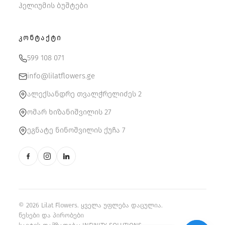
ჰელიუმის ბუშტები
ᲙᲝᲜᲢᲐᲥᲢᲘ
599 108 071
info@lilatflowers.ge
ალექსანდრე თვალჭრელიძეს 2
ომარ ხიზანიშვილის 27
ეგნატე ნინოშვილის ქუჩა 7
© 2026 Lilat Flowers. ყველა უფლება დაცულია.
წესები და პირობები