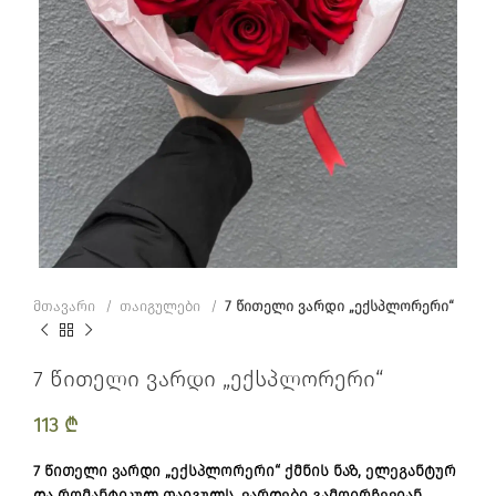
მთავარი
თაიგულები
7 წითელი ვარდი „ექსპლორერი“
7 წითელი ვარდი „ექსპლორერი“
113
₾
7 წითელი ვარდი „ექსპლორერი“ ქმნის ნაზ, ელეგანტურ
და რომანტიკულ თაიგულს. ვარდები გამოირჩევიან