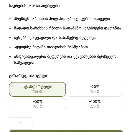
ნაკრების მახასიათებლები:
პრემიუმ ხარისხის ჰოლანდიური ტიტების თაიგული
მაღალი ხარისხის რბილი სათამაშო ყავისფერი დათუნია
ბუნებრივი ყვავილი და სასაჩუქრე შეფუთვა
ადგილზე მიტანა თბილისის მასშტაბით
ინდივიდუალური შეფუთვის და ყვავილების შერჩვევის
საშუალება
გაზარდე თაიგული
სტანდარტული
+20%
125
₾
150
₾
+50%
+100%
188
₾
250
₾