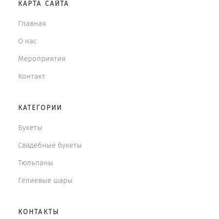
КАРТА САЙТА
Главная
О нас
Мероприятия
Контакт
КАТЕГОРИИ
Букеты
Свадебные букеты
Тюльпаны
Гелиевые шары
КОНТАКТЫ