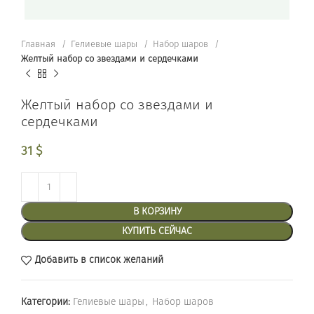
Главная
Гелиевые шары
Набор шаров
Желтый набор со звездами и сердечками
Желтый набор со звездами и
сердечками
31
$
В КОРЗИНУ
КУПИТЬ СЕЙЧАС
Добавить в список желаний
Категории:
Гелиевые шары
,
Набор шаров