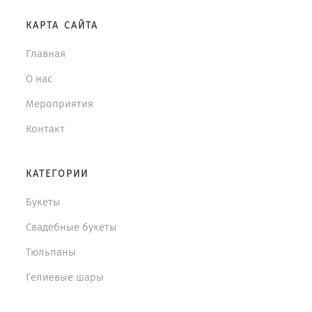
КАРТА САЙТА
Главная
О нас
Мероприятия
Контакт
КАТЕГОРИИ
Букеты
Свадебные букеты
Тюльпаны
Гелиевые шары