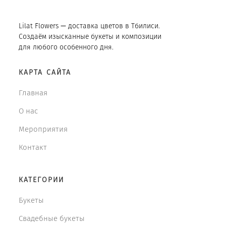
Lilat Flowers — доставка цветов в Тбилиси.
Создаём изысканные букеты и композиции
для любого особенного дня.
КАРТА САЙТА
Главная
О нас
Мероприятия
Контакт
КАТЕГОРИИ
Букеты
Свадебные букеты