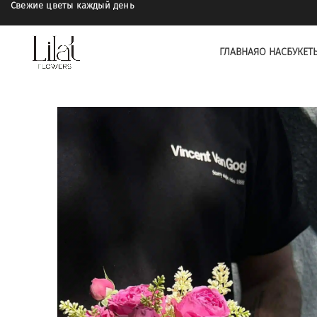
Свежие цветы каждый день
ГЛАВНАЯ
О НАС
БУКЕТ