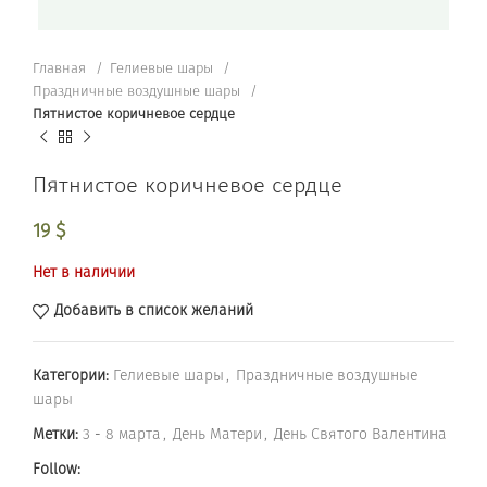
Главная
Гелиевые шары
Праздничные воздушные шары
Пятнистое коричневое сердце
Пятнистое коричневое сердце
19
$
Нет в наличии
Добавить в список желаний
Категории:
Гелиевые шары
,
Праздничные воздушные
шары
Метки:
3 - 8 марта
,
День Матери
,
День Святого Валентина
Follow: