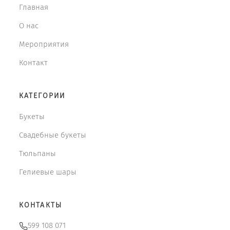
Главная
О нас
Мероприятия
Контакт
КАТЕГОРИИ
Букеты
Свадебные букеты
Тюльпаны
Гелиевые шары
КОНТАКТЫ
599 108 071