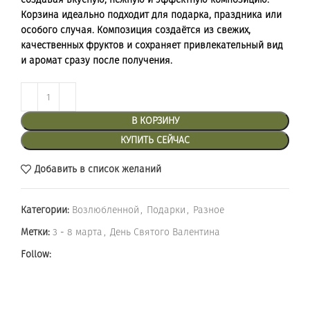
Корзина идеально подходит для подарка, праздника или
особого случая. Композиция создаётся из свежих,
качественных фруктов и сохраняет привлекательный вид
и аромат сразу после получения.
В КОРЗИНУ
КУПИТЬ СЕЙЧАС
Добавить в список желаний
Категории:
Возлюбленной
,
Подарки
,
Разное
Метки:
3 - 8 марта
,
День Святого Валентина
Follow: