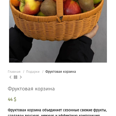
Главная
Подарки
Фруктовая корзина
Фруктовая корзина
44
$
Фруктовая корзина объединяет сезонные свежие фрукты,
создавая вкусную, нежную и эффектную композицию.