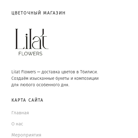
ЦВЕТОЧНЫЙ МАГАЗИН
Lilat Flowers — доставка цветов в Тбилиси.
Создаём изысканные букеты и композиции
для любого особенного дня.
КАРТА САЙТА
Главная
О нас
Мероприятия