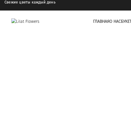
Свежие цветы каждый день
ГЛАВНАЯ
О НАС
БУКЕ