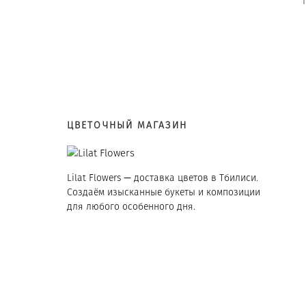
ЦВЕТОЧНЫЙ МАГАЗИН
Lilat Flowers — доставка цветов в Тбилиси.
Создаём изысканные букеты и композиции
для любого особенного дня.