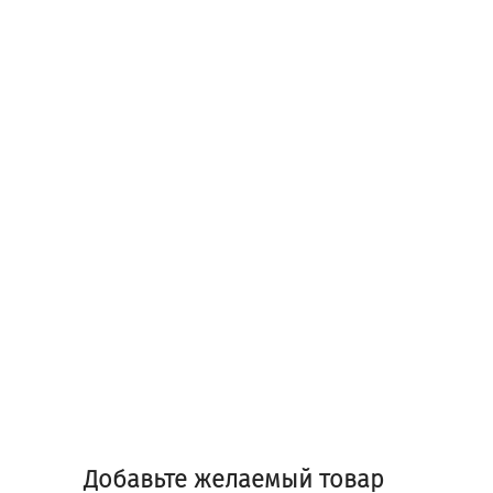
Добавьте желаемый товар