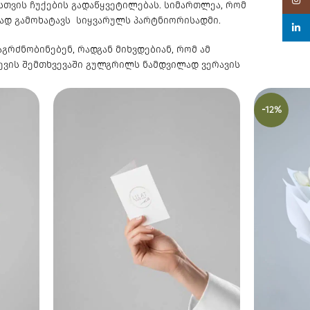
თვის ჩუქების გადაწყვეტილებას. სიმართლეა, რომ
ად გამოხატავს სიყვარულს პარტნიორისადმი.
linked
გრძნობინებენ, რადგან მიხვდებიან, რომ ამ
ჩევის შემთხვევაში გულგრილს ნამდვილად ვერავის
-12%