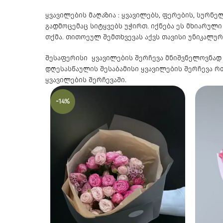
ყვავილების მაღაზია : ყვავილებს, ფერების, სურ
გადმოცემაც სიტყვებს უჭირთ. იქნება ეს მხიარულ
თქმა. თითოეულ შემთხვევას აქვს თავისი უნიკალუ
შესაფერისი ყვავილების შერჩევა მნიშვნელოვნად 
დღესასწაულის შესაბამისი ყვავილების შერჩევა 
ყვავილების შერჩევაში.
-14%