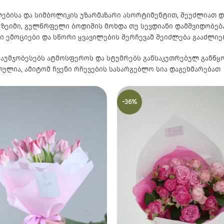
ნელებისა და სიმბოლიკის უზარმაზარი ასორტიმენტით, შეუძლიათ
ი ზეიმი, გულწრფელი ბოდიშის მოხდა თუ სევდიანი დამშვიდობება
რი ემოციები და სწორი ყვავილების შერჩევამ შეიძლება გააძლიე
აუმჯობესებს ატმოსფეროს და სტუმრებს განსაკუთრებულ განწყო
რთულია, ამიტომ ჩვენი რჩევების სასარგებლო სია დაგეხმარება
-36%