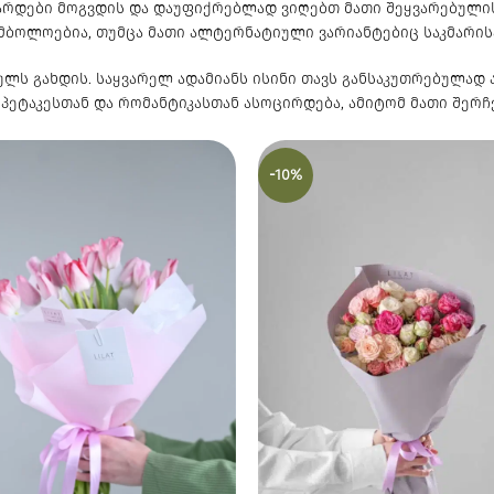
ვარდები მოგვდის და დაუფიქრებლად ვიღებთ მათი შეყვარებულის
მბოლოებია, თუმცა მათი ალტერნატიული ვარიანტებიც საკმარის
ულს გახდის. საყვარელ ადამიანს ისინი თავს განსაკუთრებულად ა
სპეტაკესთან და რომანტიკასთან ასოცირდება, ამიტომ მათი შერ
-10%