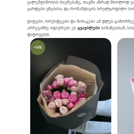
ვალენტინობის ხსენებაზე, თავში აზრად მხოლოდ 
ვარდები ვნებისა და რომანტიკის სრულყოფილი სი
ტიტები, ორქიდეები და მიხაკები ამ დღეს გამორჩე
არჩევანზე იფიქრეთ. ეს
ყვავილები
სინაზესთან, სი
დატოვებთ.
-14%