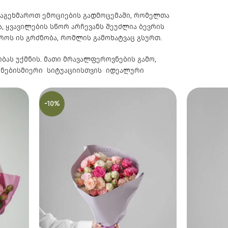
 დაგეხმაროთ ემოციების გადმოცემაში, რომელთა
, ყვავილების სწორ არჩევანს შეუძლია ბევრის
როს ის გრძნობა, რომლის გამოხატვაც გსურთ.
ბას უქმნის. მათი მრავალფეროვნების გამო,
თ ნებისმიერი სიტუაციისთვის იდეალური
-10%