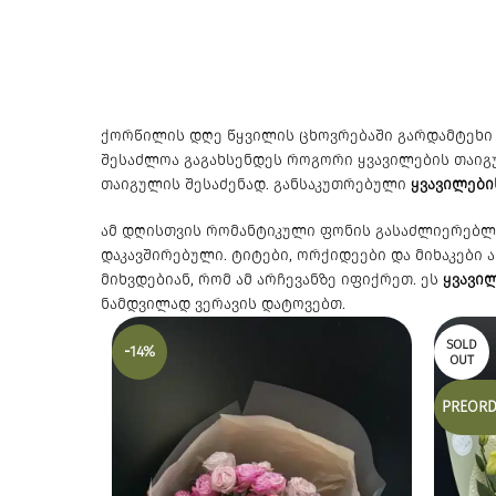
ქორწილის დღე წყვილის ცხოვრებაში გარდამტეხი 
შესაძლოა გაგახსენდეს როგორი ყვავილების თაიგუ
თაიგულის შესაძენად. განსაკუთრებული
ყვავილები
ამ დღისთვის რომანტიკული ფონის გასაძლიერებლა
დაკავშირებული. ტიტები, ორქიდეები და მიხაკები 
მიხვდებიან, რომ ამ არჩევანზე იფიქრეთ. ეს
ყვავი
ნამდვილად ვერავის დატოვებთ.
SOLD
-14%
OUT
PREORD