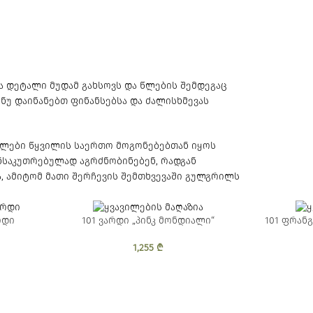
 დეტალი მუდამ გახსოვს და წლების შემდეგაც
ნუ დაინანებთ ფინანსებსა და ძალისხმევას
ილები წყვილის საერთო მოგონებებთან იყოს
ანსაკუთრებულად აგრძნობინებენ, რადგან
ა, ამიტომ მათი შერჩევის შემთხვევაში გულგრილს
რდი
101 ვარდი „პინკ მონდიალი“
101 ფრან
1,255
₾